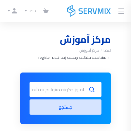
USD
مرکز آموزش
اعضا
مرکز آموزش
مشاهده مقالات برچسب زده شده register
جستجو