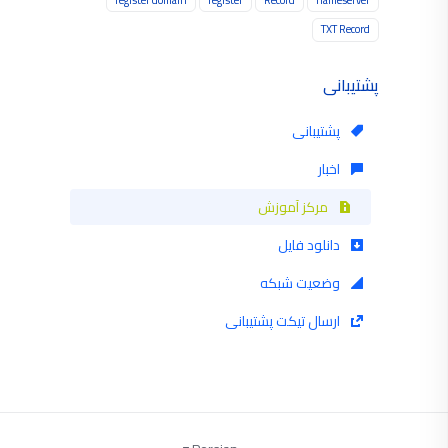
TXT Record
پشتیبانی
پشتیبانی
اخبار
مرکز آموزش
دانلود فایل
وضعیت شبکه
ارسال تیکت پشتیبانی