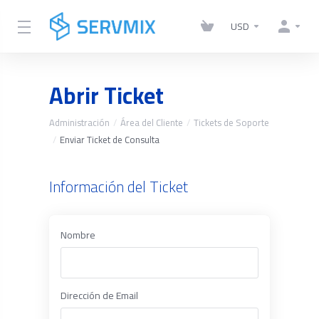
USD
Abrir Ticket
Administración
Área del Cliente
Tickets de Soporte
Enviar Ticket de Consulta
Información del Ticket
Nombre
Dirección de Email