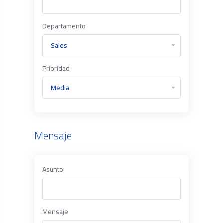
Departamento
Prioridad
Mensaje
Asunto
Mensaje