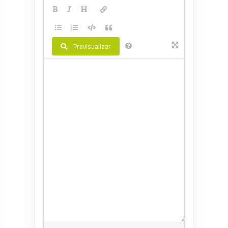
Previsualizar