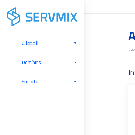
A
الخدمات
Sup
Domínios
I
Suporte