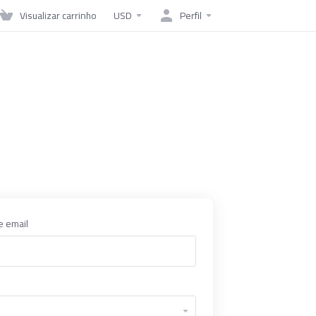
Visualizar carrinho
USD
Perfil
e email