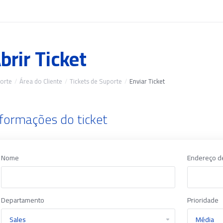
brir Ticket
orte
Área do Cliente
Tickets de Suporte
Enviar Ticket
nformações do ticket
Nome
Endereço d
Departamento
Prioridade