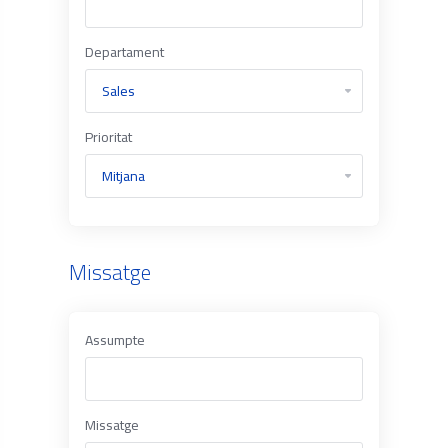
Departament
Prioritat
Missatge
Assumpte
Missatge