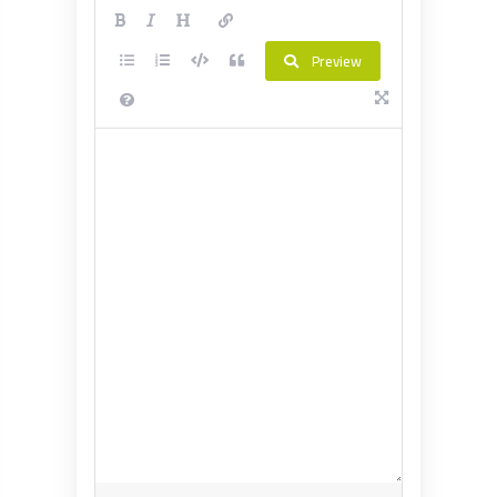
Preview