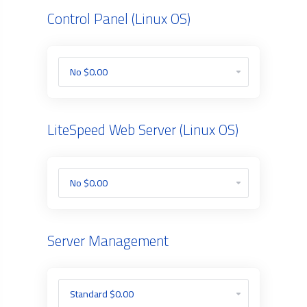
Control Panel (Linux OS)
LiteSpeed Web Server (Linux OS)
Server Management