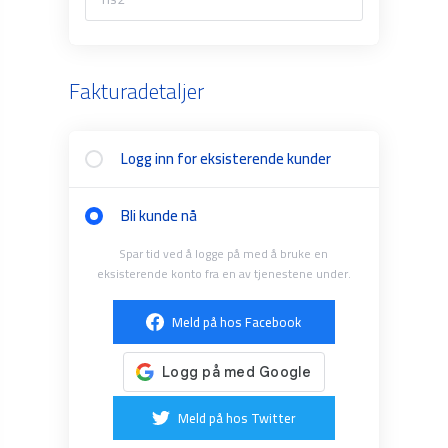
Fakturadetaljer
Logg inn for eksisterende kunder
Bli kunde nå
Spar tid ved å logge på med å bruke en
eksisterende konto fra en av tjenestene under.
Meld på hos Facebook
Meld på hos Twitter