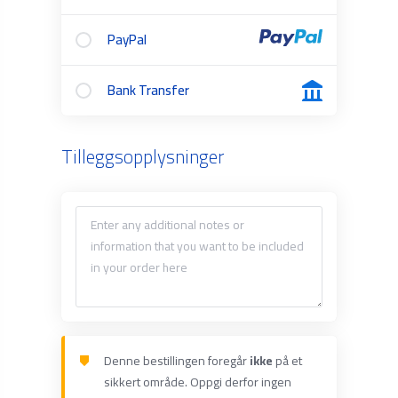
PayPal
Bank Transfer
Tilleggsopplysninger
Denne bestillingen foregår
ikke
på et
sikkert område. Oppgi derfor ingen