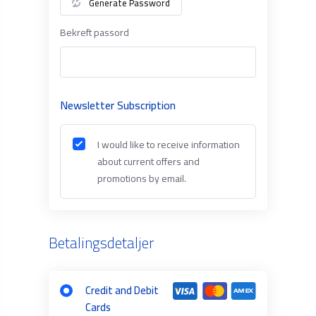
Generate Password
Bekreft passord
Newsletter Subscription
I would like to receive information
about current offers and
promotions by email.
Betalingsdetaljer
Credit and Debit
Cards