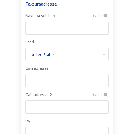
Fakturaadresse
Navn på selskap
(valgfritt)
Land
Gateadresse
Gateadresse 2
(valgfritt)
By