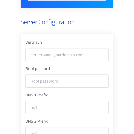
Server Configuration
Vertnavn
Root passord
DNS 1 Prefix
DNS 2 Prefix