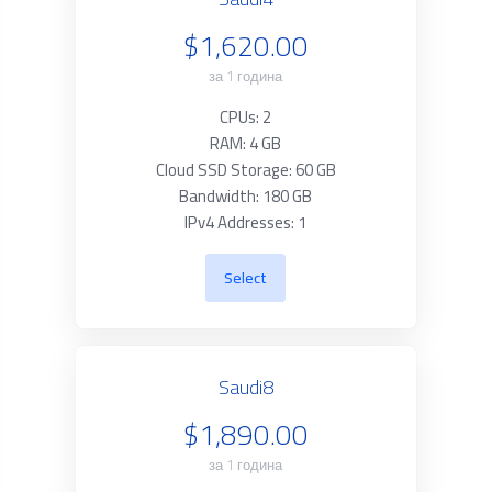
$1,620.00
за 1 година
CPUs: 2
RAM: 4 GB
Cloud SSD Storage: 60 GB
Bandwidth: 180 GB
IPv4 Addresses: 1
Select
Saudi8
$1,890.00
за 1 година