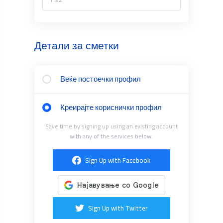
Детали за сметки
Веќе постоечки профил
Креирајте кориснички профил
Save time by signing up using an existing account
with any of the services below.
Sign Up with Facebook
Sign Up with Twitter