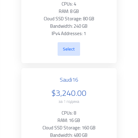
CPUs: 4
RAM: 8 GB
Cloud SSD Storage: 80 GB
Bandwidth: 240 GB
IPv4 Addresses: 1
Select
Saudi16
$3,240.00
за 1 година
CPUs: 8
RAM: 16 GB
Cloud SSD Storage: 160 GB
Bandwidth: 480 GB