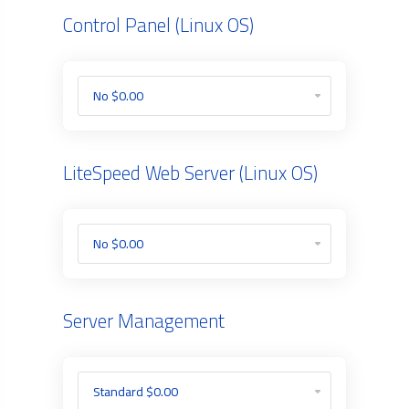
Control Panel (Linux OS)
LiteSpeed Web Server (Linux OS)
Server Management