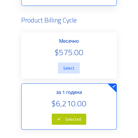
Product Billing Cycle
Месечно
$575.00
Select
за 1 година
$6,210.00
Selected