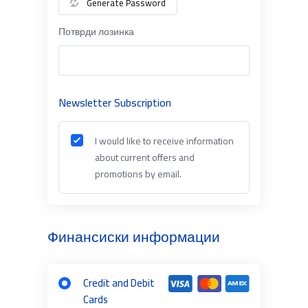
Generate Password
Потврди лозинка
Newsletter Subscription
I would like to receive information
about current offers and
promotions by email.
Финансиски информации
Credit and Debit
Cards