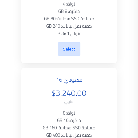
نواة: 4
ذاكرة: 8 GB
مساحة SSD سحابية: 80 GB
كمية نقل بيانات: 240 GB
عنوان IPv4: 1
Select
سعودي 16
$3,240.00
سنوي
نواة: 8
ذاكرة: 16 GB
مساحة SSD سحابية: 160 GB
كمية نقل بيانات: 480 GB