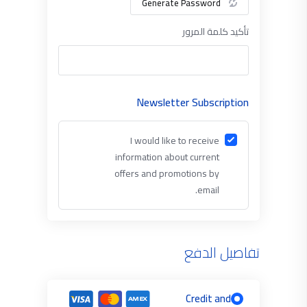
Generate Password
تأكيد كلمة المرور
Newsletter Subscription
I would like to receive
information about current
offers and promotions by
email.
تفاصيل الدفع
Credit and