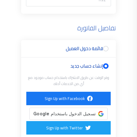
تفاصيل الفاتورة
قائمة دخول العميل
إنشاء حساب جديد
وفر الوقت عن طريق الاشتراك باستخدام حساب موجود مع
أي من الخدمات أدناه.
Sign Up with Facebook
Sign Up with Twitter