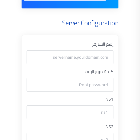
Server Configuration
إسم السيرفر
كلمة مرور الروت
NS1
NS2