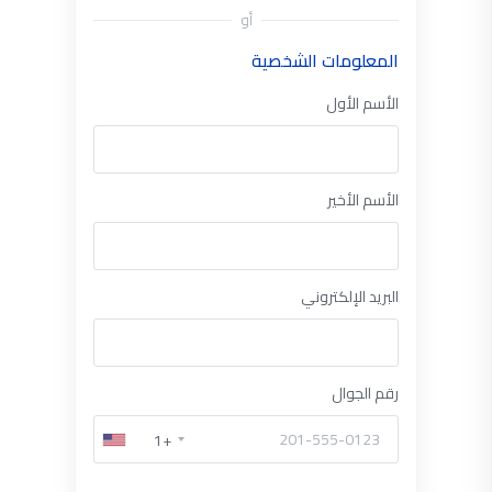
أو
المعلومات الشخصية
الأسم الأول
الأسم الأخير
البريد الإلكتروني
رقم الجوال
+1