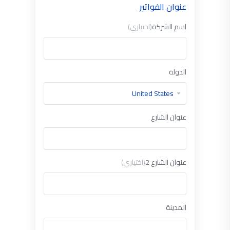
عنوان الفواتير
اسم الشركة
(اختياري)
الدولة
عنوان الشارع
عنوان الشارع 2
(اختياري)
المدينة