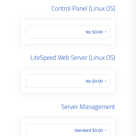
Control Panel (Linux OS)
LiteSpeed Web Server (Linux OS)
Server Management