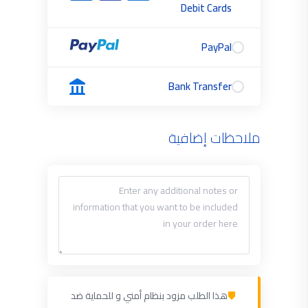
Debit Cards
PayPal
Bank Transfer
ملاحظات إضافية
هذا الطلب مزود بنظام أمني و للحماية ضد