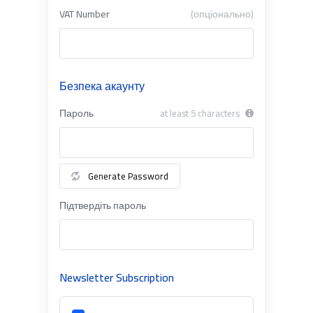
VAT Number
(опціонально)
Безпека акаунту
Пароль
at least 5 characters
Generate Password
Підтвердіть пароль
Newsletter Subscription