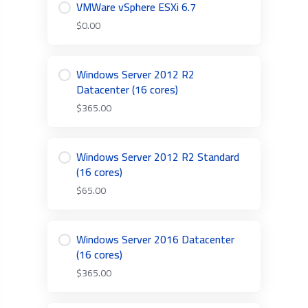
VMWare vSphere ESXi 6.7
$0.00
Windows Server 2012 R2
Datacenter (16 cores)
$365.00
Windows Server 2012 R2 Standard
(16 cores)
$65.00
Windows Server 2016 Datacenter
(16 cores)
$365.00