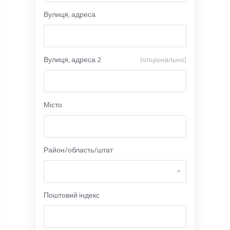
Вулиця, адреса
Вулиця, адреса 2
(опціонально)
Місто
Район/область/штат
Поштовий індекс