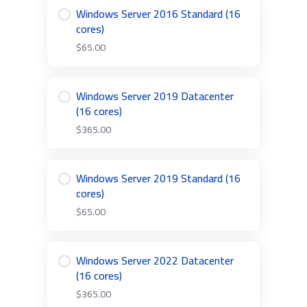
Windows Server 2016 Standard (16
cores)
$65.00
Windows Server 2019 Datacenter
(16 cores)
$365.00
Windows Server 2019 Standard (16
cores)
$65.00
Windows Server 2022 Datacenter
(16 cores)
$365.00