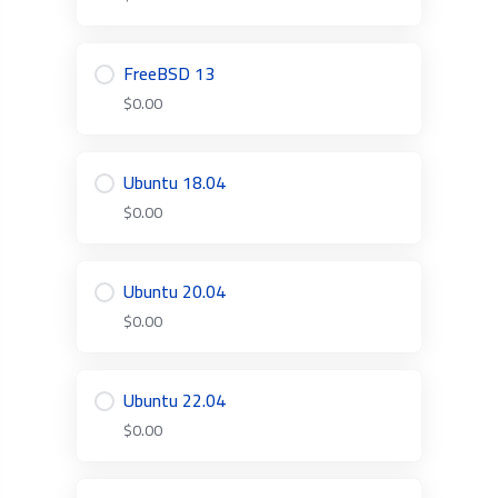
FreeBSD 13
$0.00
Ubuntu 18.04
$0.00
Ubuntu 20.04
$0.00
Ubuntu 22.04
$0.00