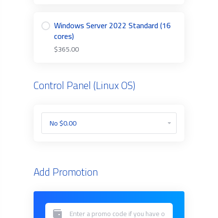
Windows Server 2022 Standard (16
cores)
$365.00
Control Panel (Linux OS)
Add Promotion