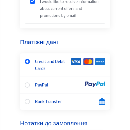
I would like to receive information
about current offers and
promotions by email.
Платіжні дані
Credit and Debit
Cards
PayPal
Bank Transfer
Нотатки до замовлення