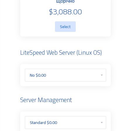
Щорічно
$3,088.00
Select
LiteSpeed Web Server (Linux OS)
Server Management