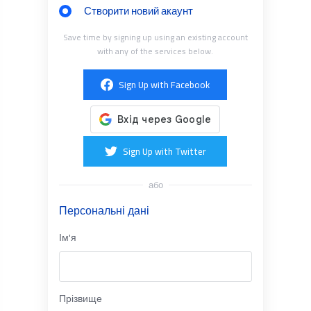
Створити новий акаунт
Save time by signing up using an existing account
with any of the services below.
Sign Up with Facebook
Sign Up with Twitter
або
Персональні дані
Ім'я
Прізвище