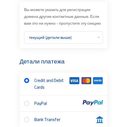
Вы можете указать для регистрации
домена другие контактные данные. Если
вам это не нужно - пропустите эту секцию
Детали платежа
Credit and Debit
Cards
PayPal
Bank Transfer