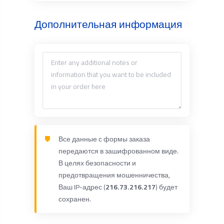
Дополнительная информация
Все данные с формы заказа
передаются в зашифрованном виде.
В целях безопасности и
предотвращения мошенничества,
Ваш IP-адрес (
216.73.216.217
) будет
сохранен.