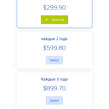
$299.90
Selected
каждые 2 года
$599.80
Select
Каждые 3 года
$899.70
Select