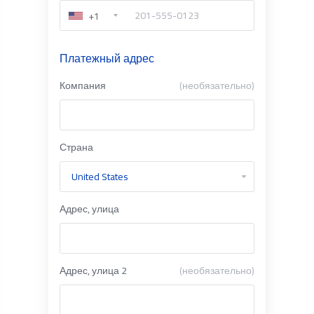
+1
Платежный адрес
Компания
(необязательно)
Страна
Адрес, улица
Адрес, улица 2
(необязательно)