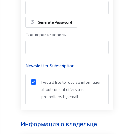
Generate Password
Подтвердите пароль
Newsletter Subscription
I would like to receive information
about current offers and
promotions by email.
Информация о владельце