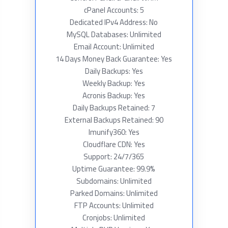
cPanel Accounts: 5
Dedicated IPv4 Address: No
MySQL Databases: Unlimited
Email Account: Unlimited
14 Days Money Back Guarantee: Yes
Daily Backups: Yes
Weekly Backup: Yes
Acronis Backup: Yes
Daily Backups Retained: 7
External Backups Retained: 90
Imunify360: Yes
Cloudflare CDN: Yes
Support: 24/7/365
Uptime Guarantee: 99.9%
Subdomains: Unlimited
Parked Domains: Unlimited
FTP Accounts: Unlimited
Cronjobs: Unlimited