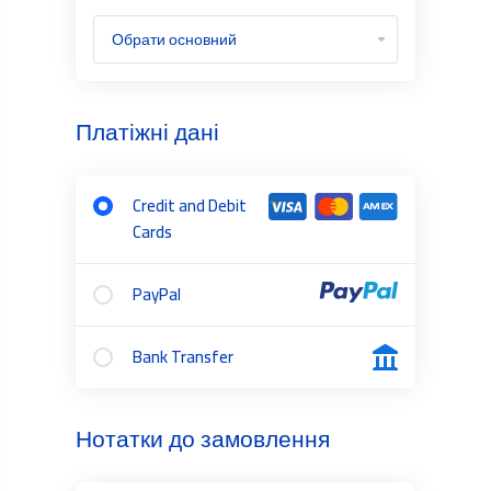
Платіжні дані
Credit and Debit
Cards
PayPal
Bank Transfer
Нотатки до замовлення