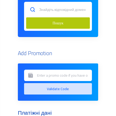
Пошук
Add Promotion
Validate Code
Платіжні дані