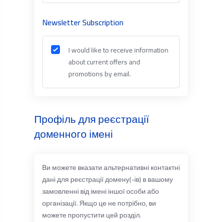
Newsletter Subscription
I would like to receive information
about current offers and
promotions by email.
Профіль для реєстрації
доменного імені
Ви можете вказати альтернативні контактні
дані для реєстрації домену(-ів) в вашому
замовленні від імені іншої особи або
організації. Якщо це не потрібно, ви
можете пропустити цей розділ.