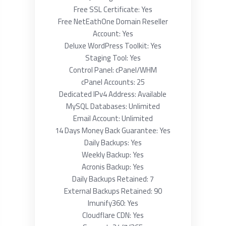
Free SSL Certificate: Yes
Free NetEathOne Domain Reseller
Account: Yes
Deluxe WordPress Toolkit: Yes
Staging Tool: Yes
Control Panel: cPanel/WHM
cPanel Accounts: 25
Dedicated IPv4 Address: Available
MySQL Databases: Unlimited
Email Account: Unlimited
14 Days Money Back Guarantee: Yes
Daily Backups: Yes
Weekly Backup: Yes
Acronis Backup: Yes
Daily Backups Retained: 7
External Backups Retained: 90
Imunify360: Yes
Cloudflare CDN: Yes