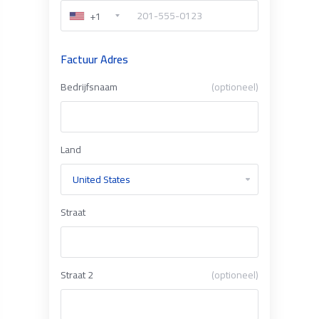
+1
Factuur Adres
Bedrijfsnaam
(optioneel)
Land
Straat
Straat 2
(optioneel)