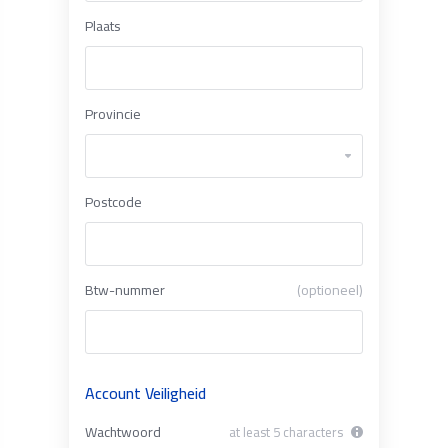
Plaats
Provincie
Postcode
Btw-nummer
(optioneel)
Account Veiligheid
Wachtwoord
at least 5 characters