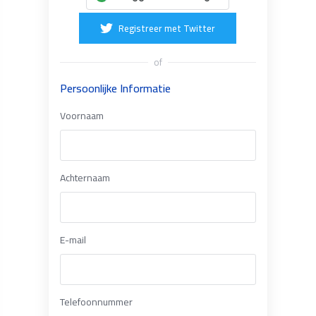
Registreer met Twitter
of
Persoonlijke Informatie
Voornaam
Achternaam
E-mail
Telefoonnummer