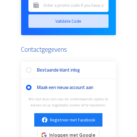
Validate Code
Contactgegevens
Bestaande klant inlog
Maak een nieuw account aan
Win tijd door een van de onderstaande opties te
kiezen en je registratie sneller af te handelen.
Registreer met Facebook