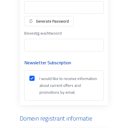
Generate Password
Bevestig wachtwoord
Newsletter Subscription
I would like to receive information
about current offers and
promotions by email.
Domein registrant informatie