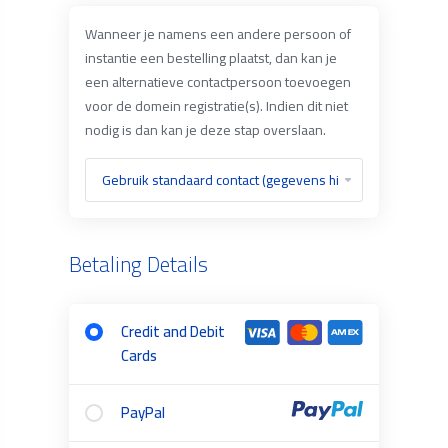
Wanneer je namens een andere persoon of
instantie een bestelling plaatst, dan kan je
een alternatieve contactpersoon toevoegen
voor de domein registratie(s). Indien dit niet
nodig is dan kan je deze stap overslaan.
Betaling Details
Credit and Debit
Cards
PayPal