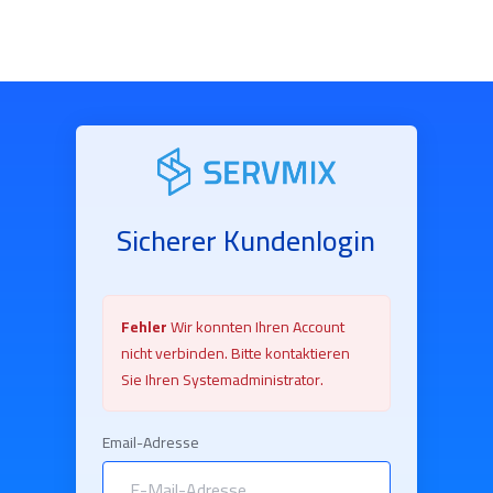
Sicherer Kundenlogin
Fehler
Wir konnten Ihren Account
nicht verbinden. Bitte kontaktieren
Sie Ihren Systemadministrator.
Email-Adresse