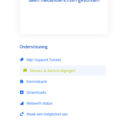
Ondersteuning
Mijn Support Tickets
Nieuws & Aankondigingen
Kennisbank
Downloads
Netwerk status
Maak een helpticket aan